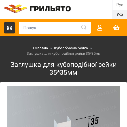
Рус
Укр
Головна
»
Кубообразна рейка
»
Заглушка для кубоподібної рейки 35*35мм
Заглушка для кубоподібної рейки
35*35мм