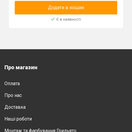
Додати в кошик
Є в наявності
Про магазин
Оплата
Про нас
Доставка
Нашi роботи
Монтаж та фарбування Грильято