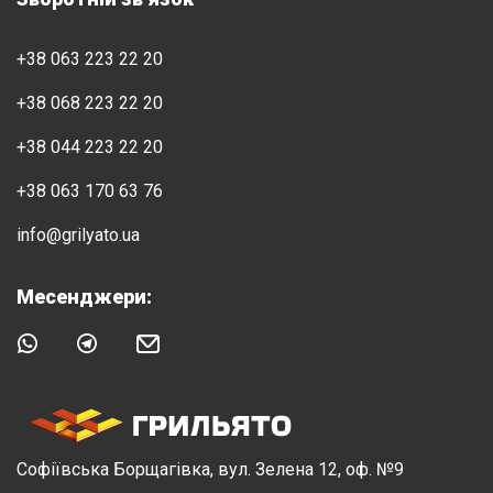
+38 063 223 22 20
+38 068 223 22 20
+38 044 223 22 20
+38 063 170 63 76
info@grilyato.ua
Месенджери:
Софіївська Борщагівка, вул. Зелена 12, оф. №9