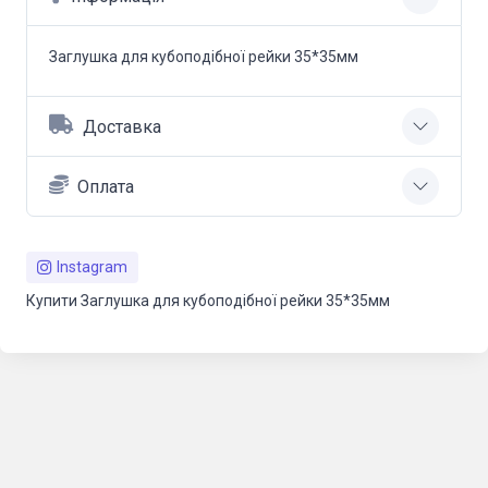
Заглушка для кубоподібної рейки 35*35мм
Доставка
Оплата
Instagram
Купити Заглушка для кубоподібної рейки 35*35мм