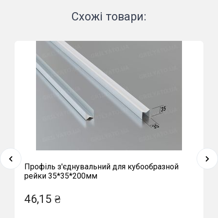
Схожі товари:
Профіль з'єднувальний для кубообразной
рейки 35*35*200мм
46,15 ₴