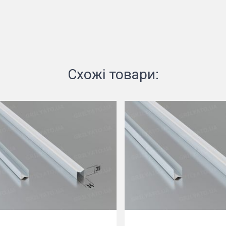
Схожі товари: