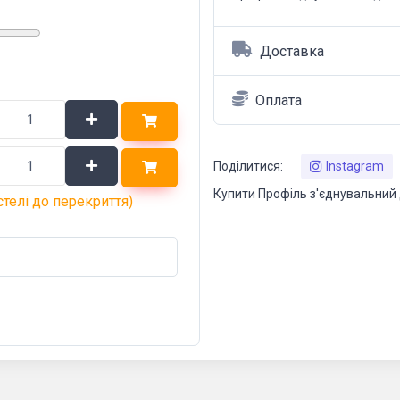
Доставка
Оплата
Поділитися:
Instagram
Купити Профіль з'єднувальний
стелі до перекриття)