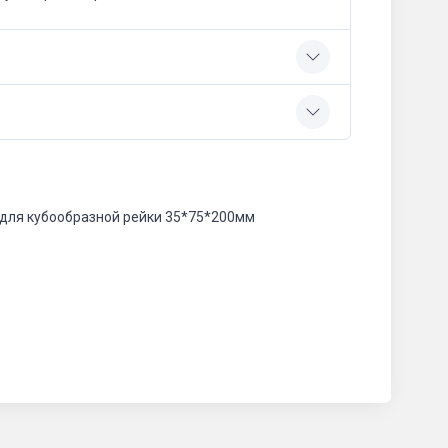
 для кубообразной рейки 35*75*200мм