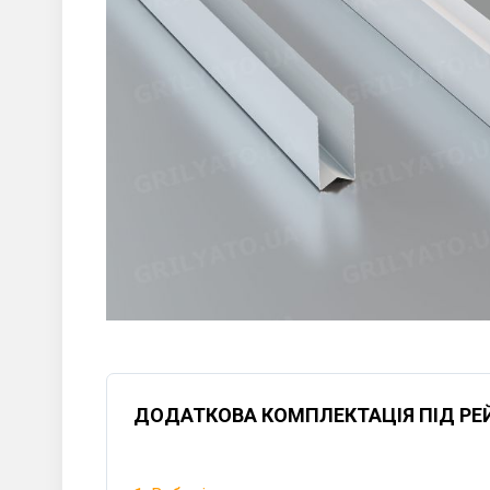
ДОДАТКОВА КОМПЛЕКТАЦІЯ ПІД РЕ