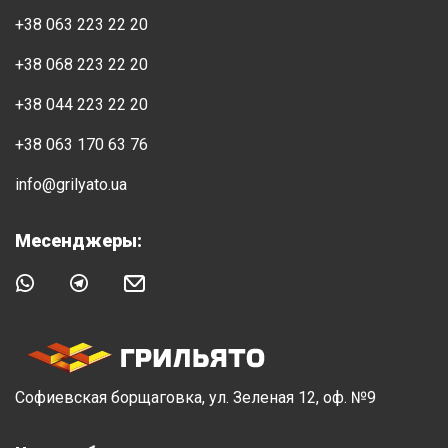
+38 063 223 22 20
+38 068 223 22 20
+38 044 223 22 20
+38 063 170 63 76
info@grilyato.ua
Месенджеры:
Софиевская борщаговка, ул. Зеленая 12, оф. №9