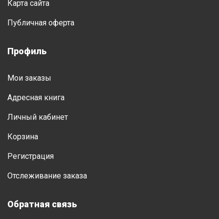
Карта сайта
Публичная оферта
Профиль
Мои заказы
Адресная книга
Личный кабинет
Корзина
Регистрация
Отслеживание заказа
Обратная связь