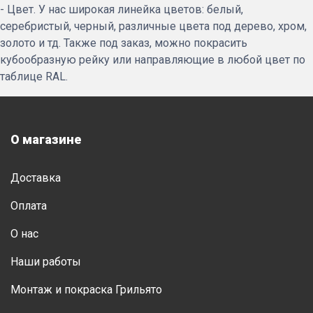
- Цвет. У нас широкая линейка цветов: белый,
серебристый, черный, различные цвета под дерево, хром,
золото и тд. Также под заказ, можно покрасить
кубообразную рейку или направляющие в любой цвет по
таблице RAL.
О магазине
Доставка
Оплата
О нас
Наши работы
Монтаж и покраска Грильято