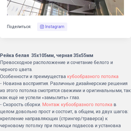
Поделиться:
Instagram
Рейка белая 35х105мм, черная 35х55мм
Превосходное расположение и сочетание белого и
черного цвета.
Особенности и преимущества
кубообразного потолка
- Новизна восприятия. Различные дизайнерские решения
из этого потолка смотрятся свежими и оригинальными, так
как ещё не успели «замылить» глаз.
- Скорость сборки.
Монтаж кубообразного потолка
в
целом довольно прост и состоит, в общем, из двух шагов:
крепление направляющих (стрингер/траверса) к
черновому потолку при помощи подвесов и установка