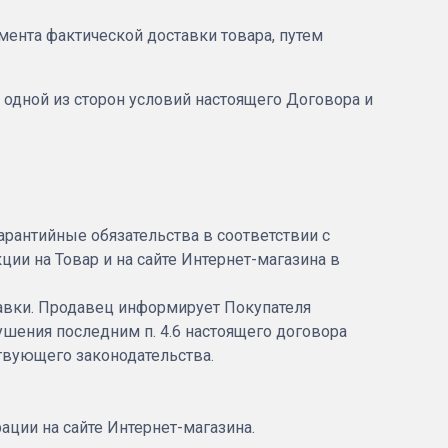
мента фактической доставки товара, путем
 одной из сторон условий настоящего Договора и
гарантийные обязательства в соответствии с
ии на Товар и на сайте Интернет-магазина в
тавки. Продавец информирует Покупателя
ушения последним п. 4.6 настоящего договора
ствующего законодательства.
ации на сайте Интернет-магазина.