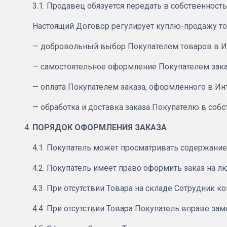
3.1. Продавец обязуется передать в собственность
Настоящий Договор регулирует куплю-продажу тов
— добровольный выбор Покупателем товаров в И
— самостоятельное оформление Покупателем зака
— оплата Покупателем заказа, оформленного в Ин
— обработка и доставка заказа Покупателю в собс
ПОРЯДОК ОФОРМЛЕНИЯ ЗАКАЗА
4.1. Покупатель может просматривать содержание 
4.2. Покупатель имеет право оформить заказ на л
4.3. При отсутствии Товара на складе Сотрудник к
4.4. При отсутствии Товара Покупатель вправе зам