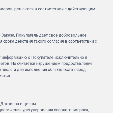
говоров, решаются в соответствии с действующим
 Заказа, Покупатель дает свое добровольное
 срока действия такого согласия в соответствии с
ет информацию о Покупателе исключительно в
четов. Не считается нарушением предоставление
числе и для исполнения обязательств перед
ьства.
и Договора в целом.
достижения урегулирования спорного вопроса,