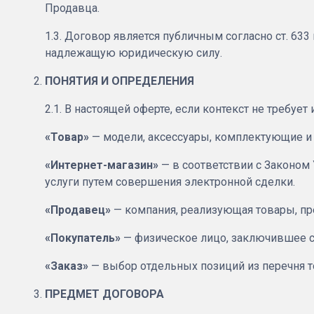
Продавца.
1.3. Договор является публичным согласно ст. 633
надлежащую юридическую силу.
ПОНЯТИЯ И ОПРЕДЕЛЕНИЯ
2.1. В настоящей оферте, если контекст не треб
«Товар»
— модели, аксессуары, комплектующие и
«Интернет-магазин»
— в соответствии с Законом
услуги путем совершения электронной сделки.
«Продавец»
— компания, реализующая товары, пр
«Покупатель»
— физическое лицо, заключившее с
«Заказ»
— выбор отдельных позиций из перечня т
ПРЕДМЕТ ДОГОВОРА