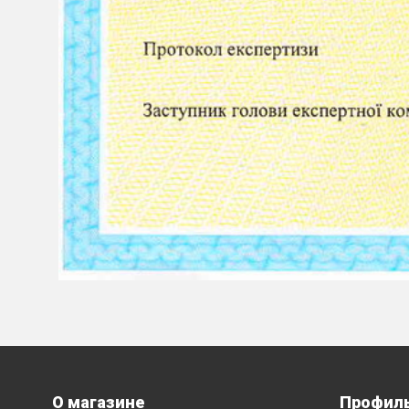
О магазине
Профил