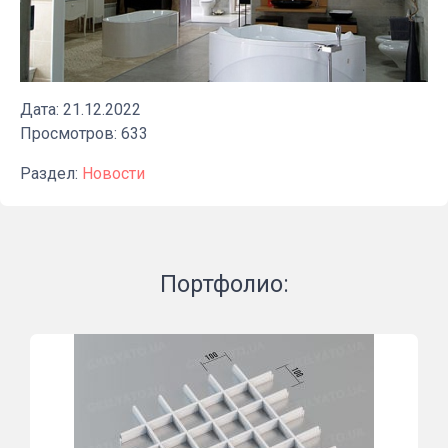
Дата: 21.12.2022
Просмотров: 633
Раздел:
Новости
Портфолио: