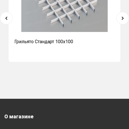
Грильято Стандарт 100x100
О магазине