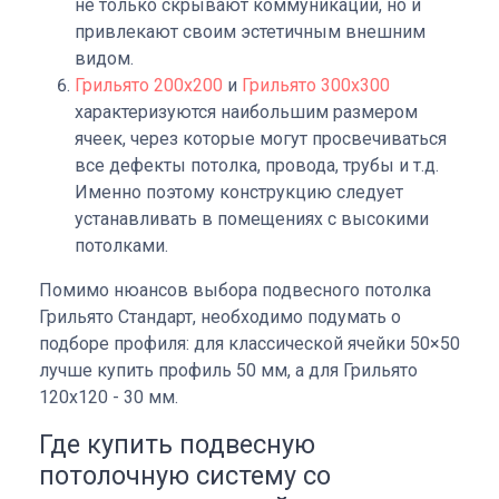
не только скрывают коммуникации, но и
привлекают своим эстетичным внешним
видом.
Грильято 200х200
и
Грильято 300х300
характеризуются наибольшим размером
ячеек, через которые могут просвечиваться
все дефекты потолка, провода, трубы и т.д.
Именно поэтому конструкцию следует
устанавливать в помещениях с высокими
потолками.
Помимо нюансов выбора подвесного потолка
Грильято Стандарт, необходимо подумать о
подборе профиля: для классической ячейки 50×50
лучше купить профиль 50 мм, а для Грильято
120х120 - 30 мм.
Где купить подвесную
потолочную систему со