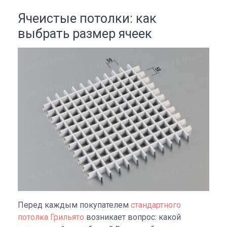
Ячеистые потолки: как
выбрать размер ячеек
Перед каждым покупателем
стандартного
потолка Грильято
возникает вопрос: какой