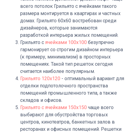
всего потолок Грильято с ячейками такого
размера монтируется в квартирах и частных
домах. Грильято 60х60 востребован среди
дизайнеров, которые занимаются
разработкой интерьера жилых помещений.
Грильято с
ячейками 100х100
безупречно
гармонирует со строгим дизайном интерьера
(к примеру, минимализм) в просторных
помещениях. Такой тип решеток сегодня
считается наиболее популярным.
Грильято 120х120
- оптимальный вариант для
отделки подпотолочного пространства
помещений промышленного типа, а также
складов и офисов.
Грильято с ячейками 150х150
чаще всего
выбирают для обустройства торговых
центров, кинотеатров, банкетных залов в
ресторанах и офисных помещений. Решетки