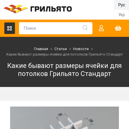
Рус
Укр
Главная
»
Статьи
»
Новости
»
Какие бывают размеры ячейки для потолков Грильято Стандарт
Какие бывают размеры ячейки для
потолков Грильято Стандарт