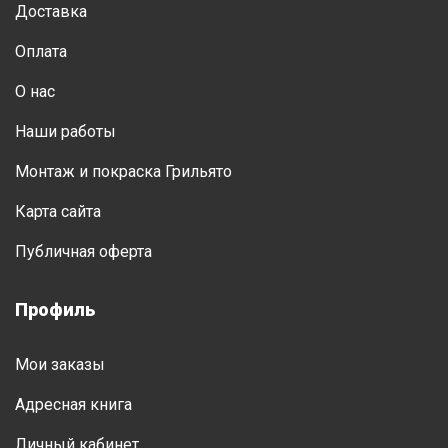
Доставка
Оплата
О нас
Наши работы
Монтаж и покраска Грильято
Карта сайта
Публичная оферта
Профиль
Мои заказы
Адресная книга
Личный кабинет