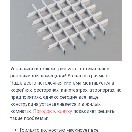
Установка потолков Грильято - оптимальное
решение для помещений большого размера.
Чаще всего потолочная система монтируется в
кофейнях, ресторанах, кинотеатрах, аэропортах, на
предприятиях, однако сегодня все чаще
конструкция устанавливается и в жилых
комнатах.
Потолок в клетку
позволяет решить
такие проблемы:
Грильято полностью маскирует все