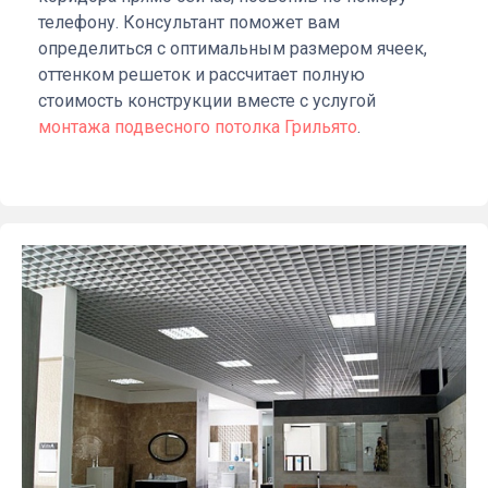
телефону. Консультант поможет вам
определиться с оптимальным размером ячеек,
оттенком решеток и рассчитает полную
стоимость конструкции вместе с услугой
монтажа подвесного потолка Грильято
.