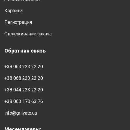
Корзина
Регистрация
Отслеживание заказа
Обратная связь
+38 063 223 22 20
+38 068 223 22 20
+38 044 223 22 20
+38 063 170 63 76
info@grilyato.ua
Месенджеры: