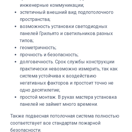
инженерные коммуникации;
эстетичный внешний вид подпотолочного
пространства;
возможность установки светодиодных
панелей Грильято и светильников разных
типов;
геометричность;
прочность и безопасность;
долговечность. Срок службы конструкции
практически невозможно измерить, так как
система устойчива к воздействию
негативных факторов и простоит точно не
одно десятилетие;
простой монтаж. В руках мастера установка
панелей не займет много времени.
Также подвесная потолочная система полностью
соответствует все стандартам пожарной
безопасности.