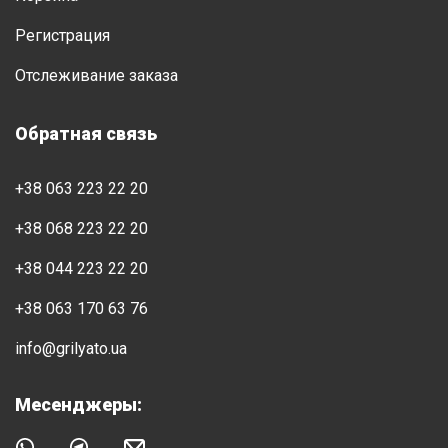
Регистрация
Отслеживание заказа
Обратная связь
+38 063 223 22 20
+38 068 223 22 20
+38 044 223 22 20
+38 063 170 63 76
info@grilyato.ua
Месенджеры: