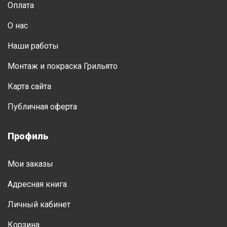
Оплата
О нас
Наши работы
Монтаж и покраска Грильято
Карта сайта
Публичная оферта
Профиль
Мои заказы
Адресная книга
Личный кабинет
Корзина