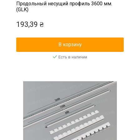
Продольный несущий профиль 3600 мм.
(GLK)
193,39 ₴
В корзину
Есть в наличии