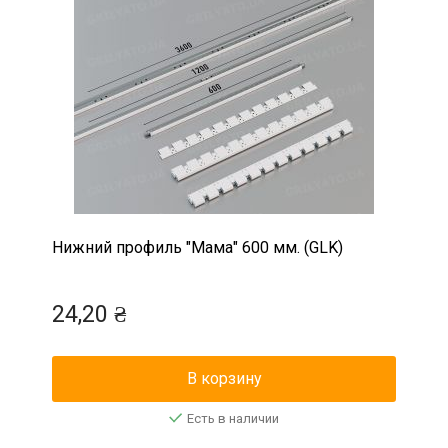
Нижний профиль "Мама" 600 мм. (GLK)
24,20 ₴
В корзину
Есть в наличии