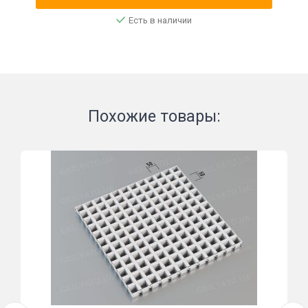
Есть в наличии
Похожие товары: