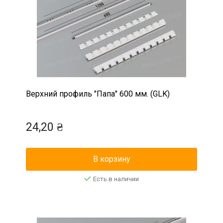
Верхний профиль "Папа" 600 мм. (GLK)
24,20 ₴
В корзину
Есть в наличии