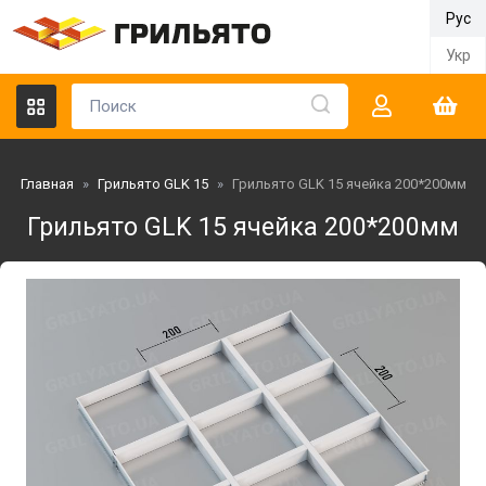
Рус
Укр
Главная
»
Грильято GLK 15
»
Грильято GLK 15 ячейка 200*200мм
Грильято GLK 15 ячейка 200*200мм