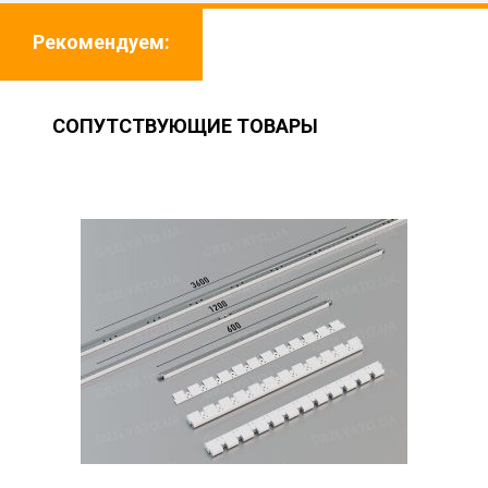
Рекомендуем:
СОПУТСТВУЮЩИЕ ТОВАРЫ