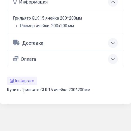
Информация
Грильято GLK 15 ячейка 200*200мм
Размер ячейки:
200х200 мм
Доставка
Оплата
Instagram
Купить Грильято GLK 15 ячейка 200*200мм