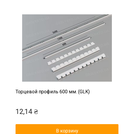
Торцевой профиль 600 мм. (GLK)
12,14 ₴
В корзину