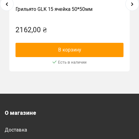
Грильято GLK 15 ячейка 50*50мм
2162,00 ₴
В корзину
Есть в наличии
О магазине
Доставка