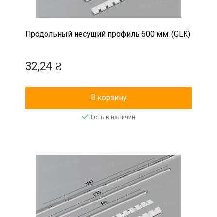
Продольный несущий профиль 600 мм. (GLK)
32,24 ₴
В корзину
Есть в наличии