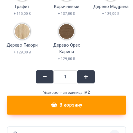
Графит
Коричневый
Дерево Модрина
+ 115,00 ₴
+ 137,00 ₴
+ 129,00 ₴
Дерево Гикори
Дерево Орех
Карини
+ 129,00 ₴
+ 129,00 ₴
м2
Упаковочная единица:
В корзину