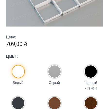
Цена:
709,00 ₴
ЦВЕТ:
Белый
Серый
Черный
+ 33,00 ₴