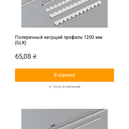
Поперечный несущий профиль 1200 мм.
(GLK)
65,08 ₴
В корзину
Есть в наличии