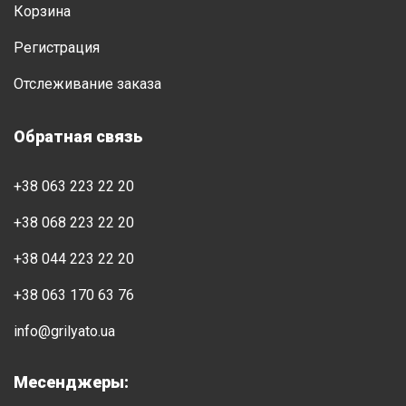
Корзина
Регистрация
Отслеживание заказа
Обратная связь
+38 063 223 22 20
+38 068 223 22 20
+38 044 223 22 20
+38 063 170 63 76
info@grilyato.ua
Месенджеры: