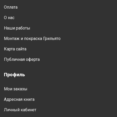
Оплата
О нас
Наши работы
Монтаж и покраска Грильято
Карта сайта
Публичная оферта
Профиль
Мои заказы
Адресная книга
Личный кабинет