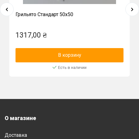
Грильято Стандарт 50x50
1317,00 ₴
В корзину
Есть в наличии
О магазине
Доставка