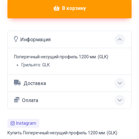
В корзину
Информация
Поперечный несущий профиль 1200 мм. (GLK)
Грильято:
GLK
Доставка
Оплата
Instagram
Купить Поперечный несущий профиль 1200 мм. (GLK)