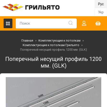
Рус
Укр
Главная
»
Комплектующие к потолкам
»
Комплектующие к потолкам Грильято
»
Поперечный несущий профиль 1200 мм. (GLK)
Поперечный несущий профиль 1200
мм. (GLK)