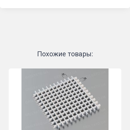
Похожие товары: