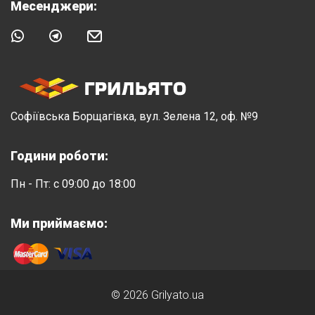
Месенджери:
Софіївська Борщагівка, вул. Зелена 12, оф. №9
Години роботи:
Пн - Пт: с 09:00 до 18:00
Ми приймаємо:
© 2026 Grilyato.ua