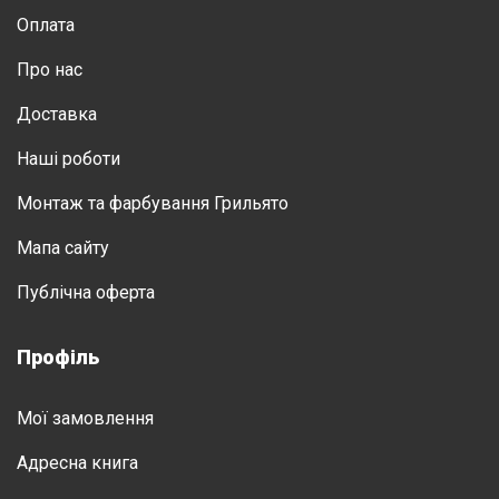
Оплата
Про нас
Доставка
Нашi роботи
Монтаж та фарбування Грильято
Мапа сайту
Публічна оферта
Профіль
Мої замовлення
Адресна книга