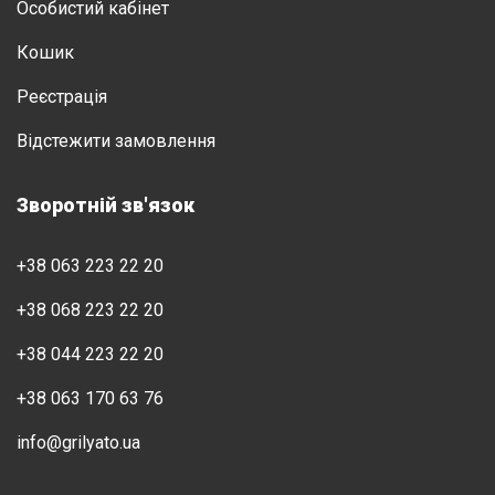
Особистий кабінет
Кошик
Реєстрація
Відстежити замовлення
Зворотній зв'язок
+38 063 223 22 20
+38 068 223 22 20
+38 044 223 22 20
+38 063 170 63 76
info@grilyato.ua