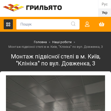
Рус
Укр
Головна
»
Наші роботи
»
Монтаж підвісної стелі в м. Київ, "Клініка" по вул. Довженка, 3
Монтаж підвісної стелі в м. Київ,
"Клініка" по вул. Довженка, 3