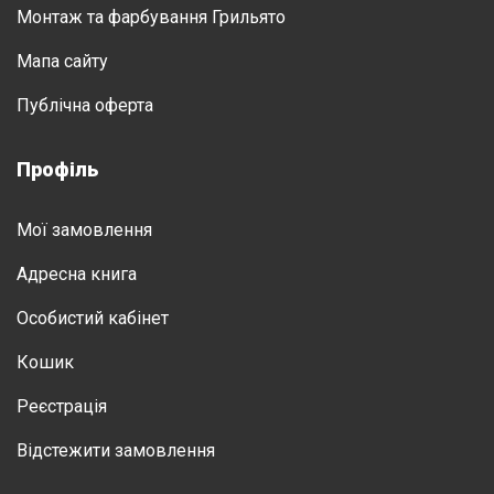
Монтаж та фарбування Грильято
Мапа сайту
Публічна оферта
Профіль
Мої замовлення
Адресна книга
Особистий кабінет
Кошик
Реєстрація
Відстежити замовлення