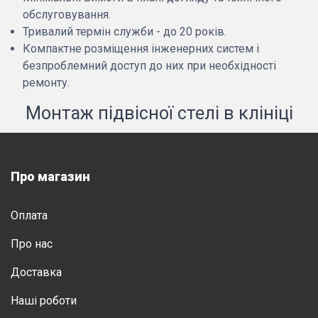
обслуговування.
Тривалий термін служби - до 20 років.
Компактне розміщення інженерних систем і
безпроблемний доступ до них при необхідності
ремонту.
Монтаж підвісної стелі в клініці
Про магазин
Оплата
Про нас
Доставка
Нашi роботи