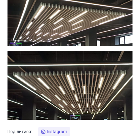
Поділитися:
Instagram