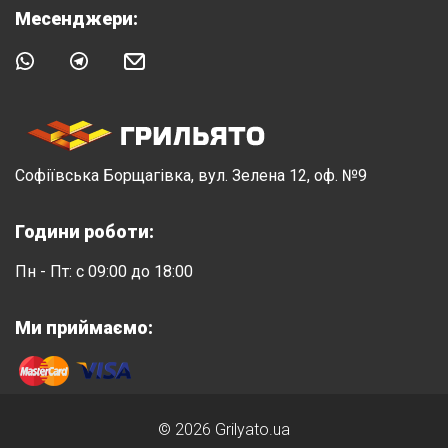
Месенджери:
Софіївська Борщагівка, вул. Зелена 12, оф. №9
Години роботи:
Пн - Пт: с 09:00 до 18:00
Ми приймаємо:
© 2026 Grilyato.ua