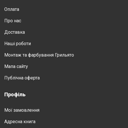
Оплата
Про нас
Доставка
Нашi роботи
Монтаж та фарбування Грильято
Мапа сайту
Публічна оферта
Профіль
Мої замовлення
Адресна книга