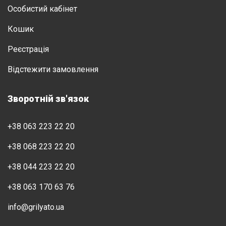
Особистий кабінет
Кошик
Реєстрація
Відстежити замовлення
Зворотній зв'язок
+38 063 223 22 20
+38 068 223 22 20
+38 044 223 22 20
+38 063 170 63 76
info@grilyato.ua