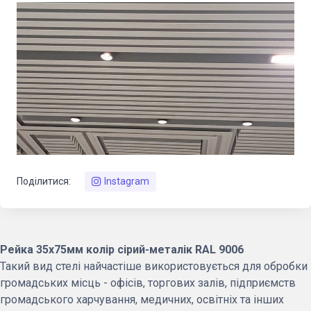
Поділитися:
Instagram
Рейка 35х75мм колір сірий-металік RAL 9006
Такий вид стелі найчастіше використовується для обробки
громадських місць - офісів, торгових залів, підприємств
громадського харчування, медичних, освітніх та інших