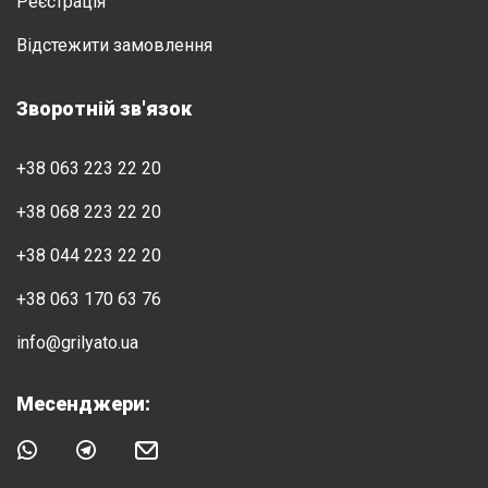
Реєстрація
Відстежити замовлення
Зворотній зв'язок
+38 063 223 22 20
+38 068 223 22 20
+38 044 223 22 20
+38 063 170 63 76
info@grilyato.ua
Месенджери: