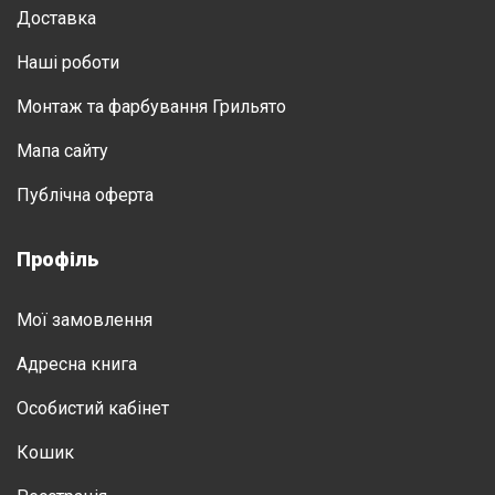
Доставка
Нашi роботи
Монтаж та фарбування Грильято
Мапа сайту
Публічна оферта
Профіль
Мої замовлення
Адресна книга
Особистий кабінет
Кошик