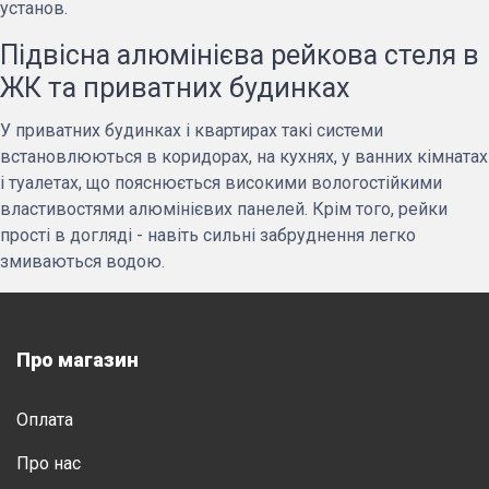
установ.
Підвісна алюмінієва рейкова стеля в
ЖК та приватних будинках
У приватних будинках і квартирах такі системи
встановлюються в коридорах, на кухнях, у ванних кімнатах
і туалетах, що пояснюється високими вологостійкими
властивостями алюмінієвих панелей. Крім того, рейки
прості в догляді - навіть сильні забруднення легко
змиваються водою.
Про магазин
Оплата
Про нас