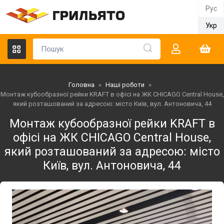
Рус
Укр
Головна
»
Наші роботи
»
Монтаж кубообразної рейки KRAFT в офісі на ЖК CHICAGO Central House,
який розташований за адресою: місто Київ, вул. Антоновича, 44
Монтаж кубообразної рейки KRAFT в
офісі на ЖК CHICAGO Central House,
який розташований за адресою: місто
Київ, вул. Антоновича, 44