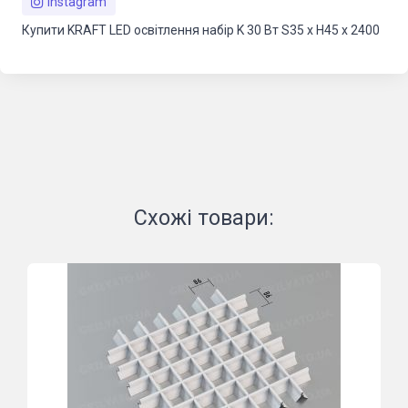
Instagram
Купити KRAFT LED освітлення набір K 30 Вт S35 x Н45 x 2400
Схожі товари: