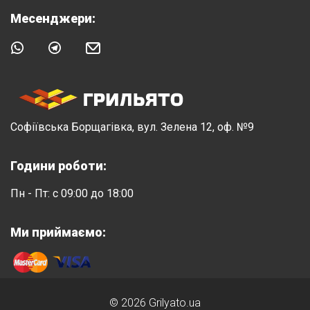
Месенджери:
Софіївська Борщагівка, вул. Зелена 12, оф. №9
Години роботи:
Пн - Пт: с 09:00 до 18:00
Ми приймаємо:
© 2026 Grilyato.ua