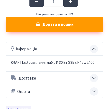
шт
Пакувальна одиниця:
Додати в кошик
Інформація
KRAFT LED освітлення набір K 30 Вт S35 x Н45 x 2400
Доставка
Оплата