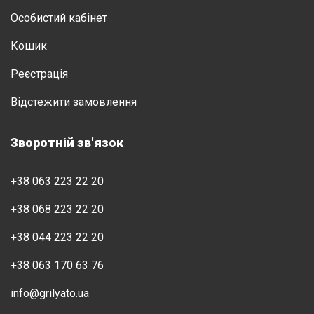
Особистий кабінет
Кошик
Реєстрація
Відстежити замовлення
Зворотній зв'язок
+38 063 223 22 20
+38 068 223 22 20
+38 044 223 22 20
+38 063 170 63 76
info@grilyato.ua