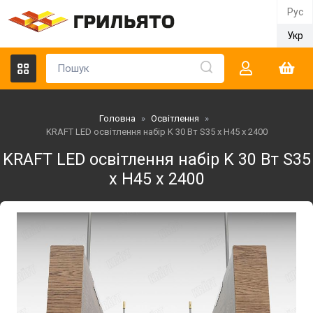
Рус
Укр
Головна
»
Освітлення
»
KRAFT LED освітлення набір K 30 Вт S35 x Н45 x 2400
KRAFT LED освітлення набір K 30 Вт S35
x Н45 x 2400