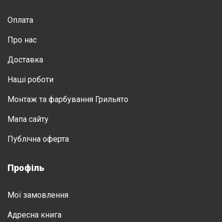
Оплата
Про нас
Доставка
Нашi роботи
Монтаж та фарбування Грильято
Мапа сайту
Публічна оферта
Профіль
Мої замовлення
Адресна книга