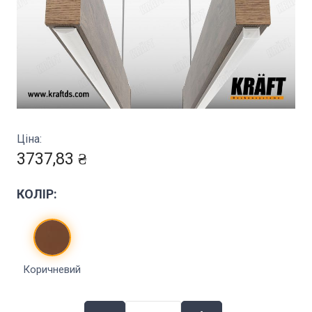
Ціна:
3737,83 ₴
КОЛІР:
Коричневий