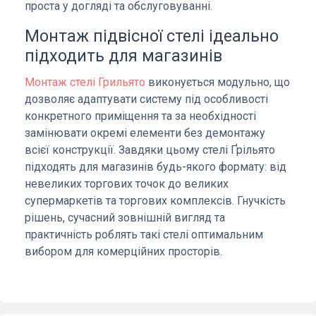
проста у догляді та обслуговуванні.
Монтаж підвісної стелі ідеально
підходить для магазинів
Монтаж стелі Грильято
виконується модульно, що
дозволяє адаптувати систему під особливості
конкретного приміщення та за необхідності
замінювати окремі елементи без демонтажу
всієї конструкції. Завдяки цьому стелі Ґрільято
підходять для магазинів будь-якого формату: від
невеликих торгових точок до великих
супермаркетів та торгових комплексів. Гнучкість
рішень, сучасний зовнішній вигляд та
практичність роблять такі стелі оптимальним
вибором для комерційних просторів.