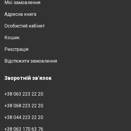
Мої замовлення
Адресна книга
Особистий кабінет
Кошик
Реєстрація
Відстежити замовлення
Зворотній зв'язок
+38 063 223 22 20
+38 068 223 22 20
+38 044 223 22 20
+38 063 170 63 76