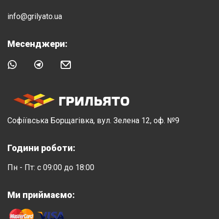
info@grilyato.ua
Месенджери:
Софіївська Борщагівка, вул. Зелена 12, оф. №9
Години роботи:
Пн - Пт: с 09:00 до 18:00
Ми приймаємо: