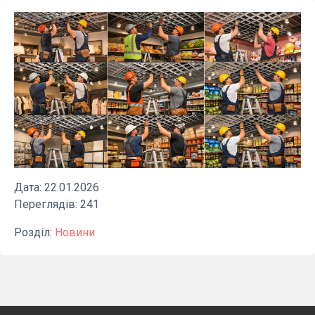
Дата: 22.01.2026
Переглядів: 241
Розділ:
Новини