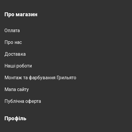
Про магазин
Оплата
Про нас
Доставка
Нашi роботи
Монтаж та фарбування Грильято
Мапа сайту
Публічна оферта
Профіль