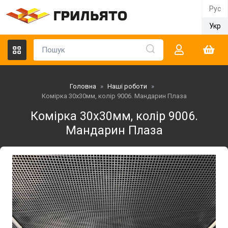
Рус
Укр
Головна
»
Наші роботи
»
Комірка 30х30мм, колір 9006. Мандарин Плаза
Комірка 30х30мм, колір 9006.
Мандарин Плаза