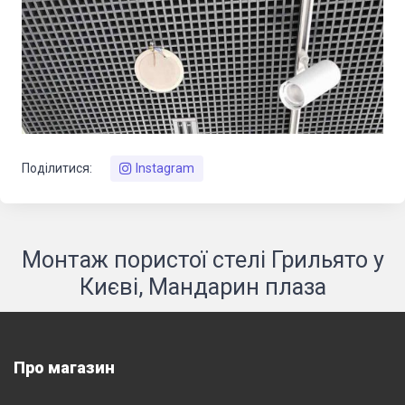
Поділитися:
Instagram
Монтаж пористої стелі Грильято у
Києві, Мандарин плаза
Про магазин