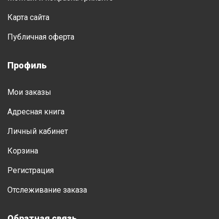
Карта сайта
Публичная оферта
Профиль
Мои заказы
Адресная книга
Личный кабинет
Корзина
Регистрация
Отслеживание заказа
Обратная связь