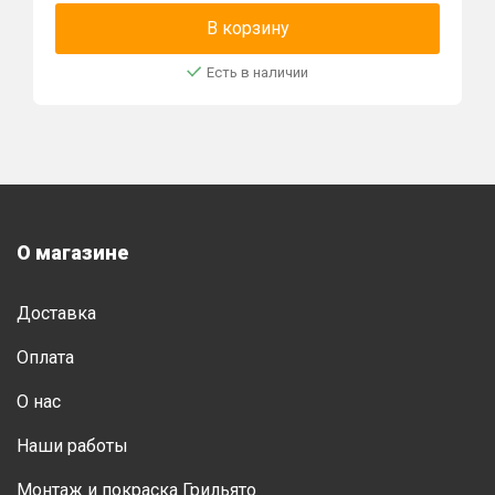
В корзину
Есть в наличии
О магазине
Доставка
Оплата
О нас
Наши работы
Монтаж и покраска Грильято