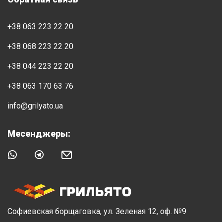
+38 063 223 22 20
+38 068 223 22 20
+38 044 223 22 20
+38 063 170 63 76
info@grilyato.ua
Месенджеры:
Софиевская борщаговка, ул. Зеленая 12, оф. №9