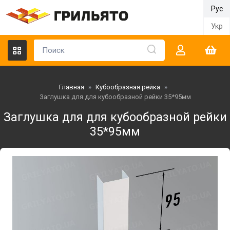
Рус
Укр
Главная
»
Кубообразная рейка
»
Заглушка для для кубообразной рейки 35*95мм
Заглушка для для кубообразной рейки
35*95мм