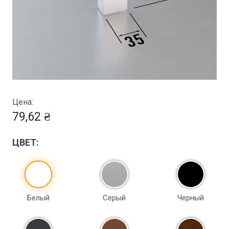
Цена:
79,62 ₴
ЦВЕТ:
Белый
Серый
Черный