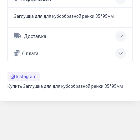
Заглушка для для кубообразной рейки 35*95мм
Доставка
Оплата
Instagram
Купить Заглушка для для кубообразной рейки 35*95мм