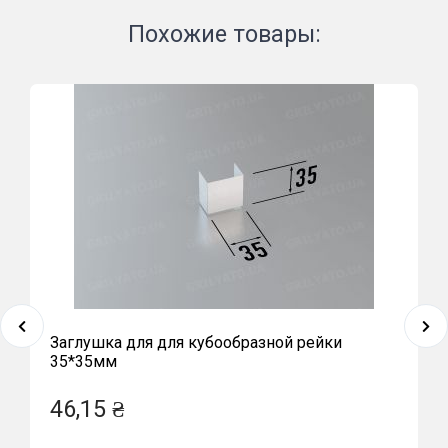
Похожие товары:
Заглушка для для кубообразной рейки
35*35мм
46,15 ₴