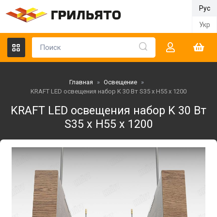
Рус
Укр
Главная
»
Освещение
»
KRAFT LED освещения набор K 30 Вт S35 x Н55 x 1200
KRAFT LED освещения набор K 30 Вт
S35 x Н55 x 1200