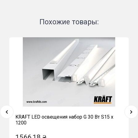
Похожие товары:
KRAFT LED освещения набор G 30 Вт S15 x
1200
1566,18 ₴