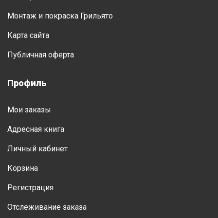
Монтаж и покраска Грильято
Карта сайта
Публичная оферта
Профиль
Мои заказы
Адресная книга
Личный кабинет
Корзина
Регистрация
Отслеживание заказа