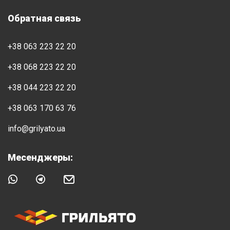
Обратная связь
+38 063 223 22 20
+38 068 223 22 20
+38 044 223 22 20
+38 063 170 63 76
info@grilyato.ua
Месенджеры: