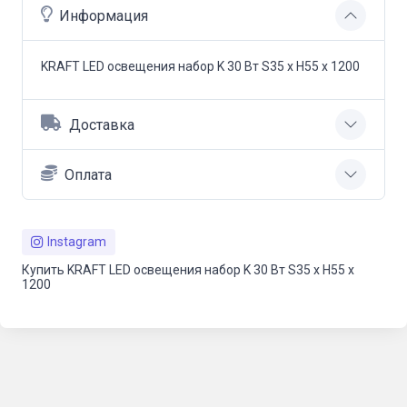
Информация
KRAFT LED освещения набор K 30 Вт S35 x Н55 x 1200
Доставка
Оплата
Instagram
Купить KRAFT LED освещения набор K 30 Вт S35 x Н55 x
1200