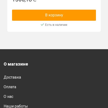
В корзину
Есть в наличии
О магазине
Доставка
Оплата
О нас
Наши работы